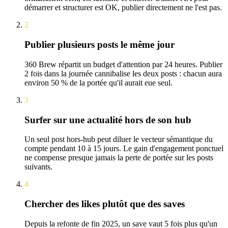
démarrer et structurer est OK, publier directement ne l'est pas.
2
Publier plusieurs posts le même jour
360 Brew répartit un budget d'attention par 24 heures. Publier
2 fois dans la journée cannibalise les deux posts : chacun aura
environ 50 % de la portée qu'il aurait eue seul.
3
Surfer sur une actualité hors de son hub
Un seul post hors-hub peut diluer le vecteur sémantique du
compte pendant 10 à 15 jours. Le gain d'engagement ponctuel
ne compense presque jamais la perte de portée sur les posts
suivants.
4
Chercher des likes plutôt que des saves
Depuis la refonte de fin 2025, un save vaut 5 fois plus qu'un