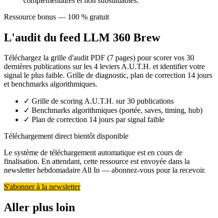
complémentaires et non substituables.
Ressource bonus — 100 % gratuit
L'audit du feed LLM 360 Brew
Téléchargez la grille d'audit PDF (7 pages) pour scorer vos 30
dernières publications sur les 4 leviers A.U.T.H. et identifier votre
signal le plus faible. Grille de diagnostic, plan de correction 14 jours
et benchmarks algorithmiques.
✓
Grille de scoring A.U.T.H. sur 30 publications
✓
Benchmarks algorithmiques (portée, saves, timing, hub)
✓
Plan de correction 14 jours par signal faible
Téléchargement direct bientôt disponible
Le système de téléchargement automatique est en cours de
finalisation. En attendant, cette ressource est envoyée dans la
newsletter hebdomadaire All In — abonnez-vous pour la recevoir.
S'abonner à la newsletter
Aller plus loin